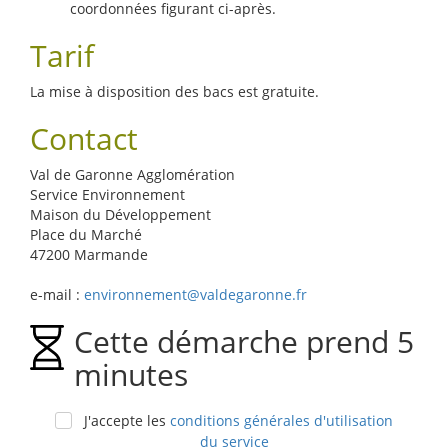
coordonnées figurant ci-après.
Tarif
La mise à disposition des bacs est gratuite.
Contact
Val de Garonne Agglomération
Service Environnement
Maison du Développement
Place du Marché
47200 Marmande
e-mail :
environnement@valdegaronne.fr
Cette démarche prend 5
minutes
J'accepte les
conditions générales d'utilisation
du service