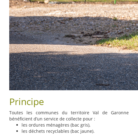
Principe
Toutes les communes du territoire Val de Garonne
bénéficient d’un service de collecte pour :
les ordures ménagères (bac gris),
les déchets recyclables (bac jaune).