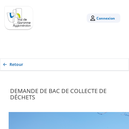
Connexion
Retour
DEMANDE DE BAC DE COLLECTE DE
DÉCHETS