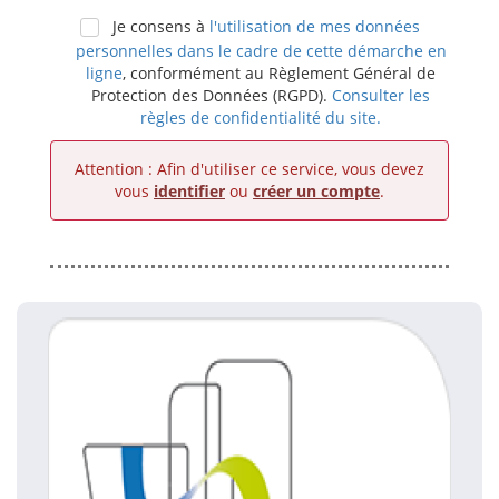
Je consens à
l'utilisation de mes données
personnelles dans le cadre de cette démarche en
ligne
, conformément au Règlement Général de
Protection des Données (RGPD).
Consulter les
règles de confidentialité du site.
Attention : Afin d'utiliser ce service, vous devez
vous
identifier
ou
créer un compte
.