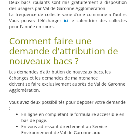
Deux bacs roulants sont mis gratuitement à disposition
des usagers par Val de Garonne Agglomération.
La fréquence de collecte varie d’une commune à l’autre.
Vous pouvez télécharger
ici
le calendrier des collectes
pour l'année en cours.
Comment faire une
demande d'attribution de
nouveaux bacs ?
Les demandes d’attribution de nouveaux bacs, les
échanges et les demandes de maintenance
doivent se faire exclusivement auprès de Val de Garonne
Agglomération.
Vous avez deux possibilités pour déposer votre demande
:
En ligne en complétant le formulaire accessible en
bas de page.
En vous adressant directement au Service
Environnement de Val de Garonne aux